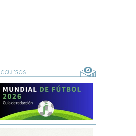
ecursos