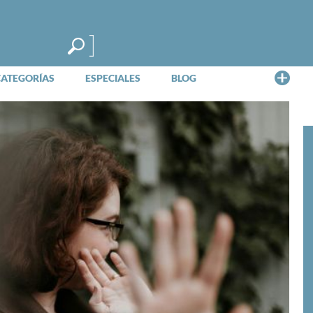
Me
CATEGORÍAS
ESPECIALES
BLOG