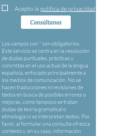
Acepto la
política de privacidad
Consúltanos
Los campos con * son obligatorios