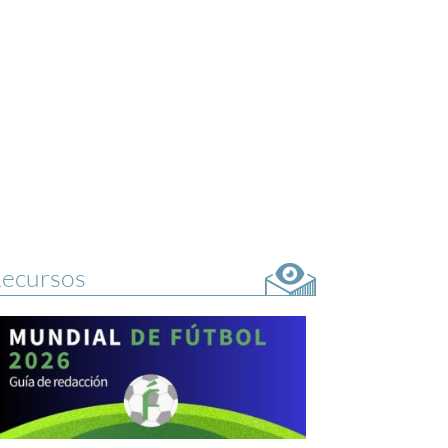
ecursos