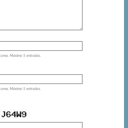
 coma. Máximo 5 entradas.
 coma. Máximo 5 entradas.