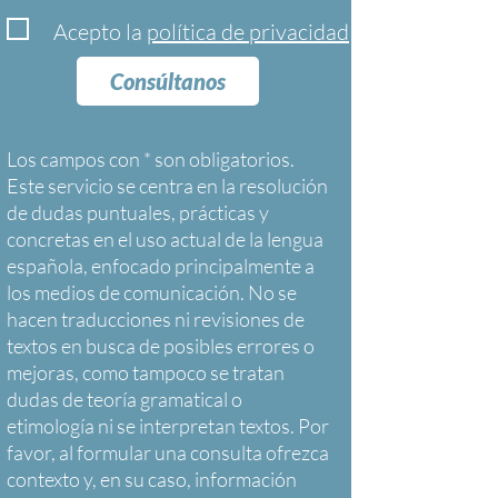
Acepto la
política de privacidad
Consúltanos
Los campos con * son obligatorios