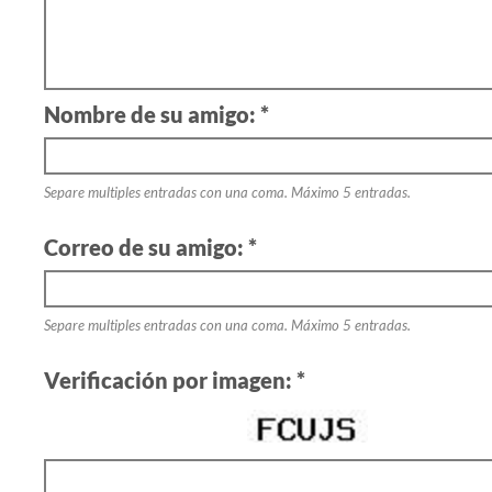
Nombre de su amigo: *
Separe multiples entradas con una coma. Máximo 5 entradas.
Correo de su amigo: *
Separe multiples entradas con una coma. Máximo 5 entradas.
Verificación por imagen: *