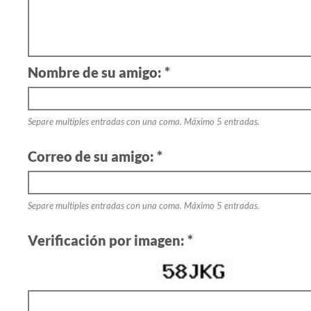
Nombre de su amigo: *
Separe multiples entradas con una coma. Máximo 5 entradas.
Correo de su amigo: *
Separe multiples entradas con una coma. Máximo 5 entradas.
Verificación por imagen: *