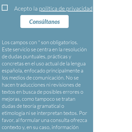
Acepto la
política de privacidad
Consúltanos
Los campos con * son obligatorios