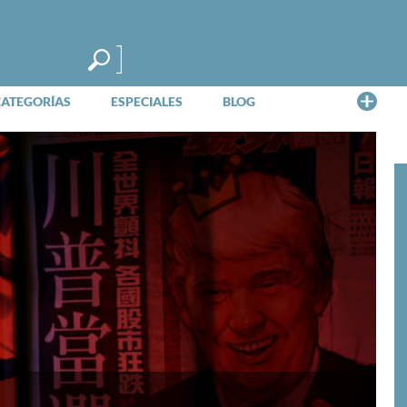
Me
CATEGORÍAS
ESPECIALES
BLOG