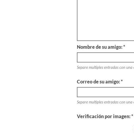
Nombre de su amigo: *
Separe multiples entradas con una
Correo de su amigo: *
Separe multiples entradas con una
Verificación por imagen: *