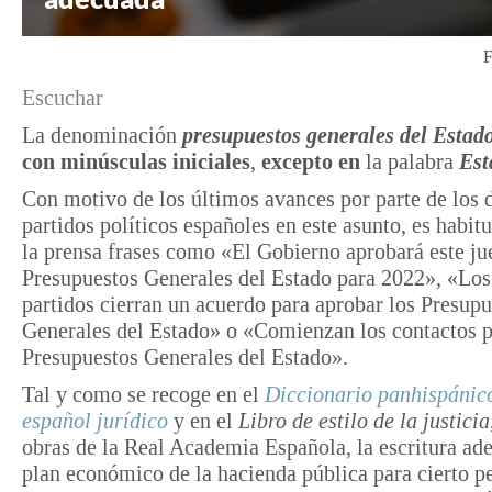
F
Escuchar
La denominación
presupuestos generales del Estad
con minúsculas iniciales
,
excepto en
la palabra
Est
Con motivo de los últimos avances por parte de los d
partidos políticos españoles en este asunto, es habitu
la prensa frases como «El Gobierno aprobará este ju
Presupuestos Generales del Estado para 2022», «Los
partidos cierran un acuerdo para aprobar los Presupu
Generales del Estado» o «Comienzan los contactos p
Presupuestos Generales del Estado».
Tal y como se recoge en el
Diccionario panhispánic
español jurídico
y en el
Libro de estilo de la justicia
obras de la Real Academia Española, la escritura ad
plan económico de la hacienda pública para cierto p