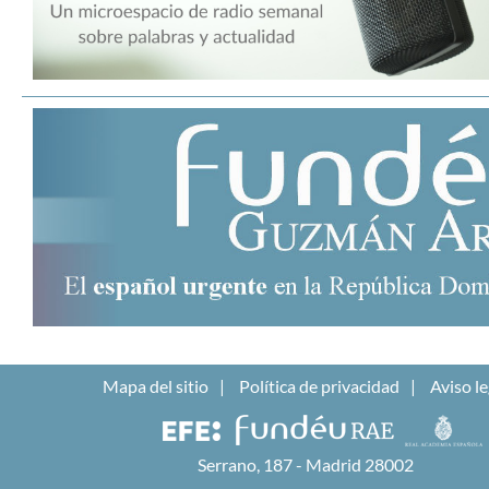
Mapa del sitio
Política de privacidad
Aviso le
Serrano, 187 - Madrid 28002