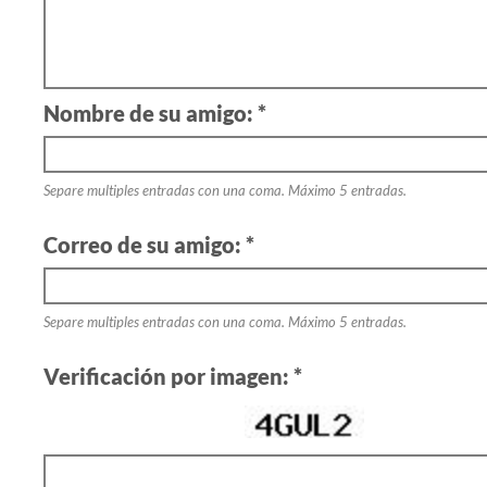
Nombre de su amigo: *
Separe multiples entradas con una coma. Máximo 5 entradas.
Correo de su amigo: *
Separe multiples entradas con una coma. Máximo 5 entradas.
Verificación por imagen: *