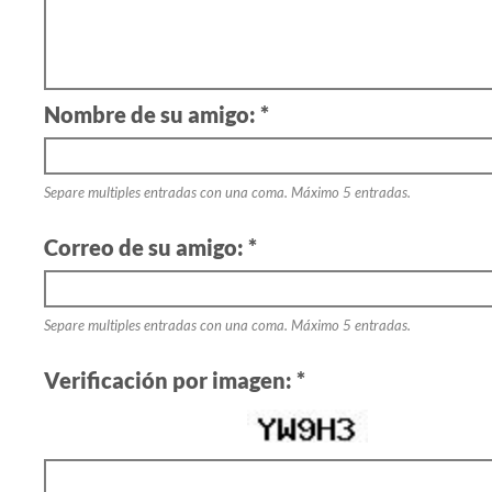
Nombre de su amigo: *
Separe multiples entradas con una coma. Máximo 5 entradas.
Correo de su amigo: *
Separe multiples entradas con una coma. Máximo 5 entradas.
Verificación por imagen: *