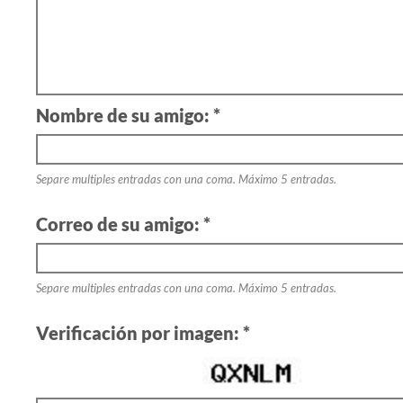
Nombre de su amigo: *
Separe multiples entradas con una coma. Máximo 5 entradas.
Correo de su amigo: *
Separe multiples entradas con una coma. Máximo 5 entradas.
Verificación por imagen: *