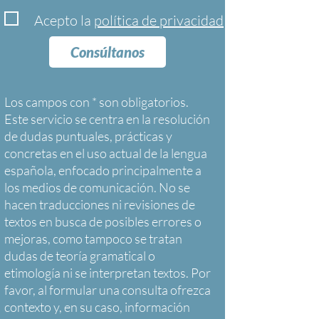
Acepto la
política de privacidad
Consúltanos
Los campos con * son obligatorios