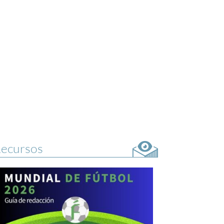
ecursos