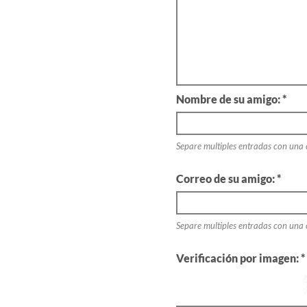
Nombre de su amigo: *
Separe multiples entradas con una
Correo de su amigo: *
Separe multiples entradas con una
Verificación por imagen: *