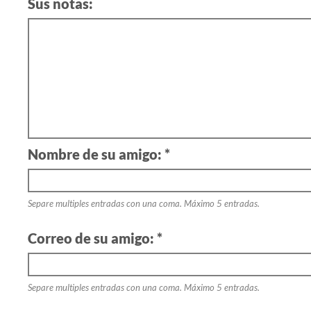
Sus notas:
Nombre de su amigo: *
Separe multiples entradas con una coma. Máximo 5 entradas.
Correo de su amigo: *
Separe multiples entradas con una coma. Máximo 5 entradas.