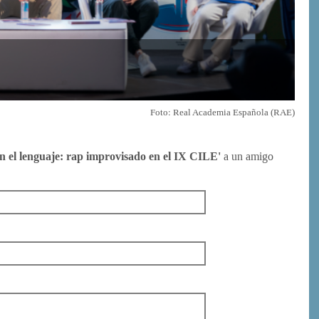
Foto: Real Academia Española (RAE)
on el lenguaje: rap improvisado en el IX CILE'
a un amigo