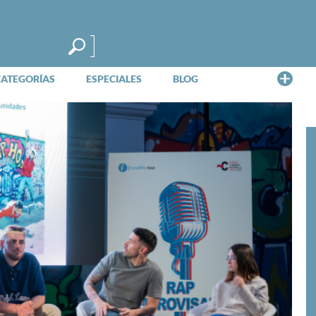
Me
CATEGORÍAS
ESPECIALES
BLOG