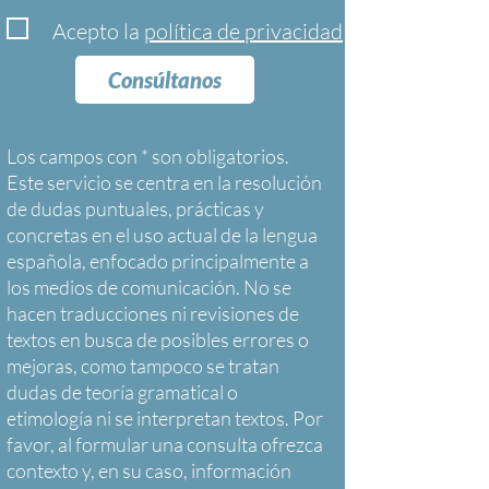
Acepto la
política de privacidad
Consúltanos
Los campos con * son obligatorios