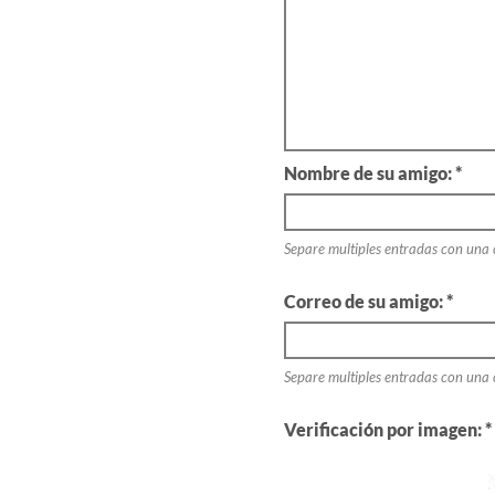
Nombre de su amigo: *
Separe multiples entradas con una
Correo de su amigo: *
Separe multiples entradas con una
Verificación por imagen: *