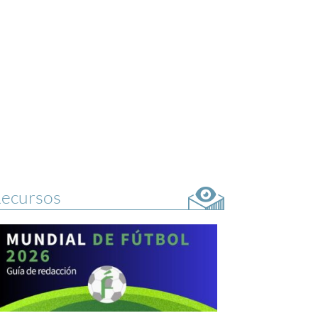
ecursos