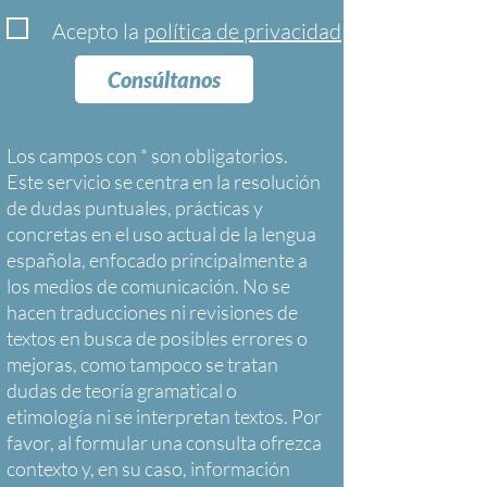
Acepto la
política de privacidad
Consúltanos
Los campos con * son obligatorios