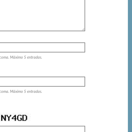
 coma. Máximo 5 entradas.
 coma. Máximo 5 entradas.