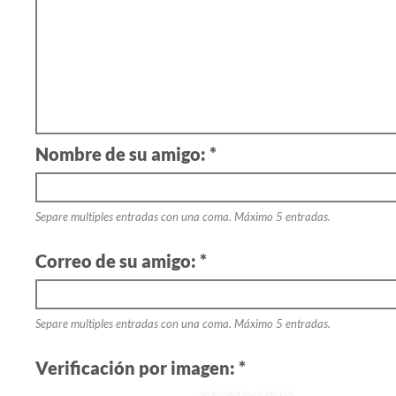
Nombre de su amigo: *
Separe multiples entradas con una coma. Máximo 5 entradas.
Correo de su amigo: *
Separe multiples entradas con una coma. Máximo 5 entradas.
Verificación por imagen: *