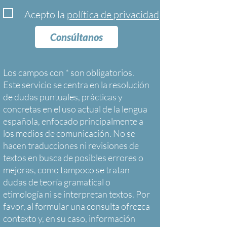
Acepto la
política de privacidad
Consúltanos
Los campos con * son obligatorios