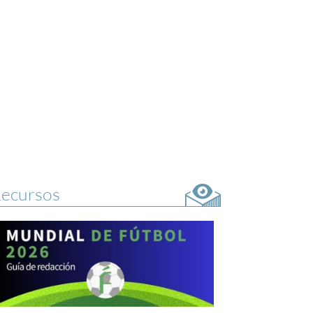
ecursos