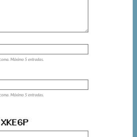
 coma. Máximo 5 entradas.
 coma. Máximo 5 entradas.