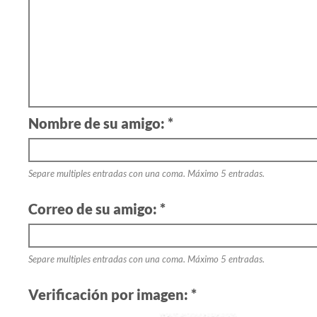
Nombre de su amigo: *
Separe multiples entradas con una coma. Máximo 5 entradas.
Correo de su amigo: *
Separe multiples entradas con una coma. Máximo 5 entradas.
Verificación por imagen: *