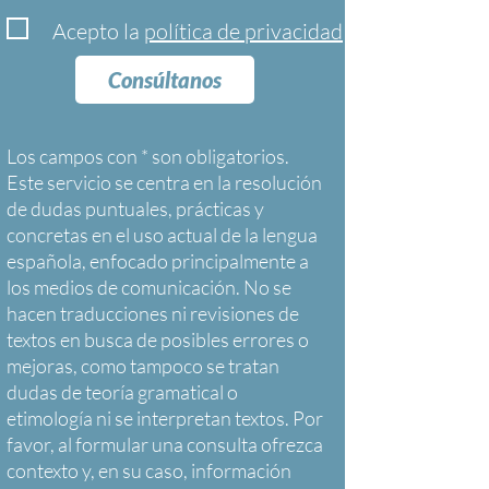
Acepto la
política de privacidad
Consúltanos
Los campos con * son obligatorios