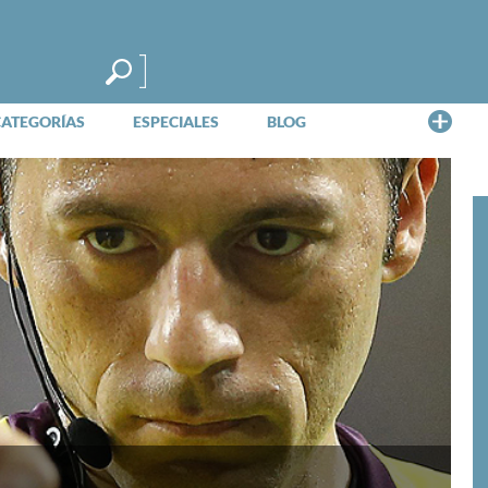
Me
CATEGORÍAS
ESPECIALES
BLOG