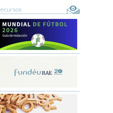
ecursos