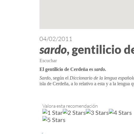
04/02/2011
sardo
, gentilicio 
Escuchar
El gentilicio de Cerdeña es
sardo.
Sardo
, según el
Diccionario de la lengua español
isla de Cerdeña, a lo relativo a esta y a la lengua q
Valora esta recomendación