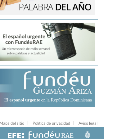
Mapa del sitio
Política de privacidad
Aviso legal