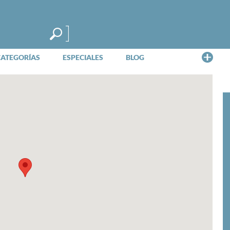
Me
CATEGORÍAS
ESPECIALES
BLOG