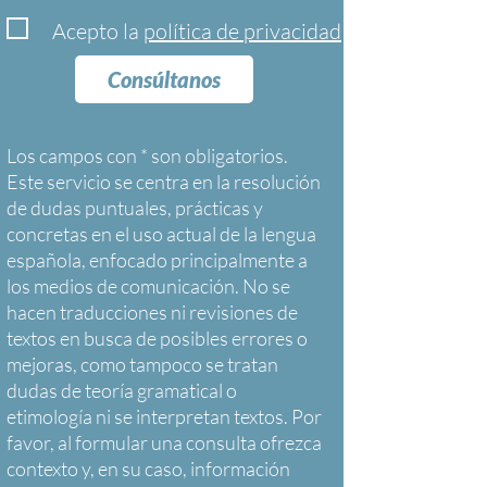
Acepto la
política de privacidad
Consúltanos
Los campos con * son obligatorios