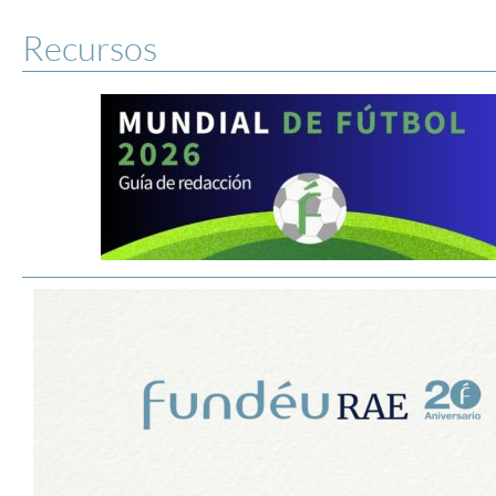
Recursos