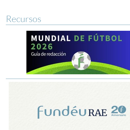
Recursos