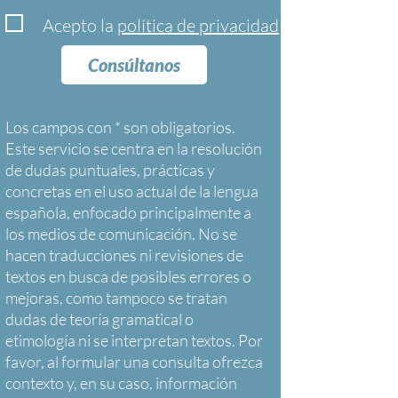
Acepto la
política de privacidad
Consúltanos
Los campos con * son obligatorios