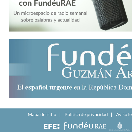
Mapa del sitio
Política de privacidad
Aviso le