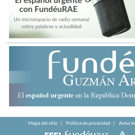
Mapa del sitio
Política de privacidad
Aviso le