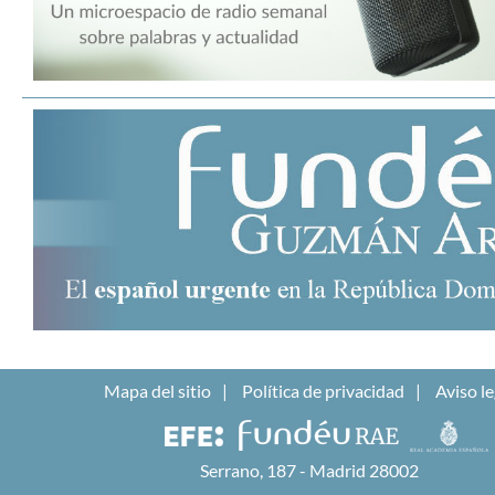
Mapa del sitio
Política de privacidad
Aviso le
Serrano, 187 - Madrid 28002