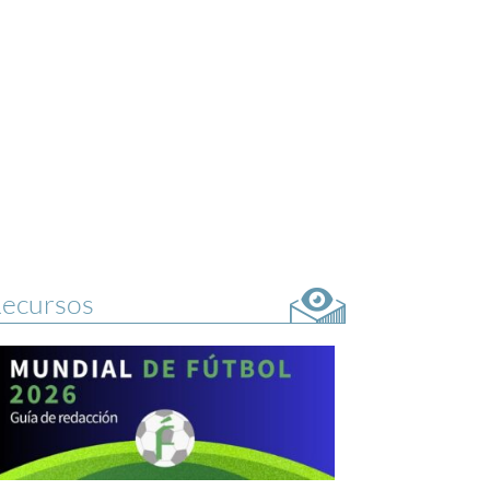
ecursos