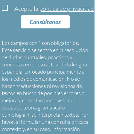
Acepto la
política de privacidad
Consúltanos
Los campos con * son obligatorios