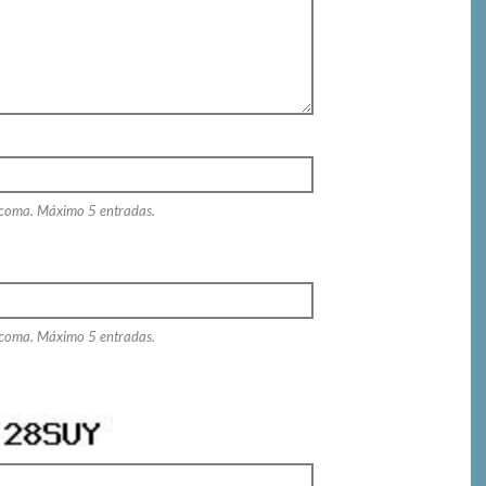
 coma. Máximo 5 entradas.
 coma. Máximo 5 entradas.