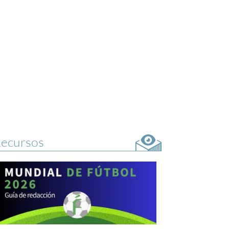
ecursos