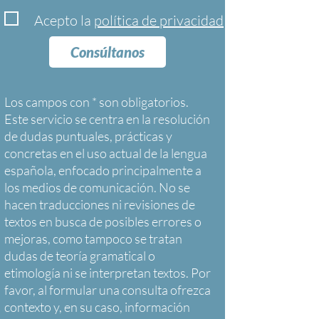
Acepto la
política de privacidad
Consúltanos
Los campos con * son obligatorios