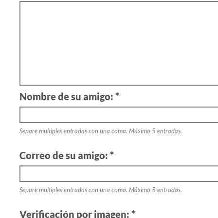
Nombre de su amigo: *
Separe multiples entradas con una coma. Máximo 5 entradas.
Correo de su amigo: *
Separe multiples entradas con una coma. Máximo 5 entradas.
Verificación por imagen: *