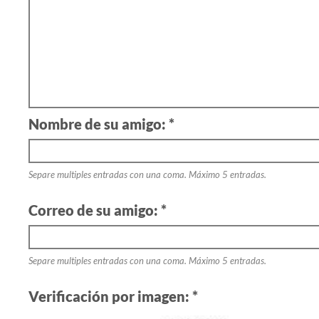
Nombre de su amigo: *
Separe multiples entradas con una coma. Máximo 5 entradas.
Correo de su amigo: *
Separe multiples entradas con una coma. Máximo 5 entradas.
Verificación por imagen: *