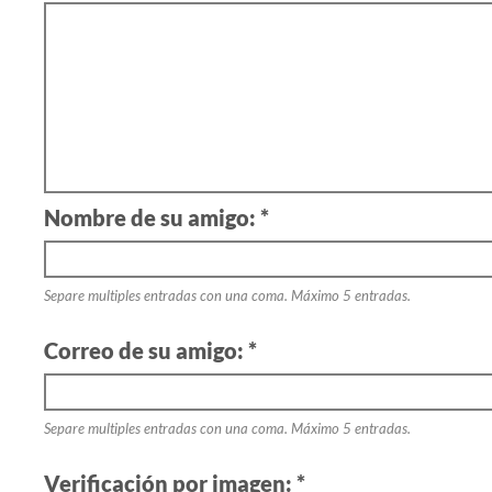
Nombre de su amigo: *
Separe multiples entradas con una coma. Máximo 5 entradas.
Correo de su amigo: *
Separe multiples entradas con una coma. Máximo 5 entradas.
Verificación por imagen: *