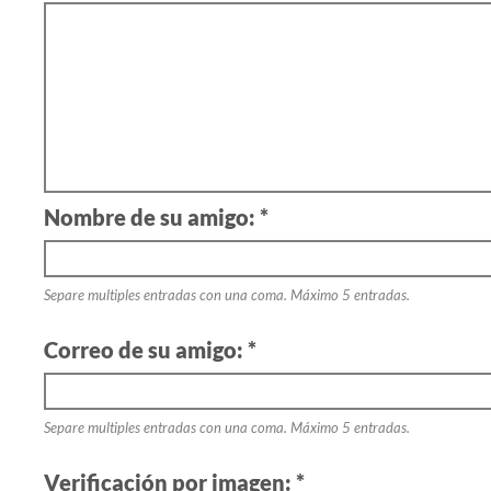
Nombre de su amigo: *
Separe multiples entradas con una coma. Máximo 5 entradas.
Correo de su amigo: *
Separe multiples entradas con una coma. Máximo 5 entradas.
Verificación por imagen: *