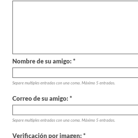
Nombre de su amigo: *
Separe multiples entradas con una coma. Máximo 5 entradas.
Correo de su amigo: *
Separe multiples entradas con una coma. Máximo 5 entradas.
Verificación por imagen: *