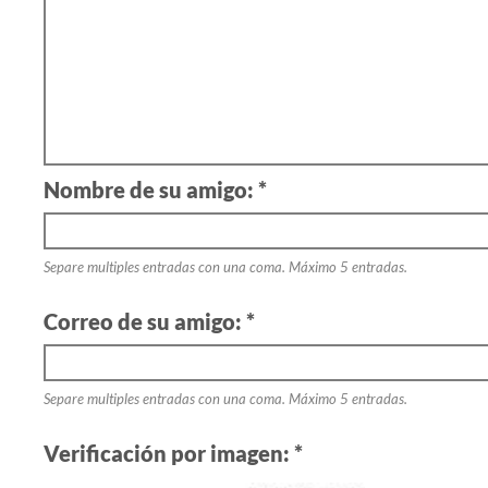
Nombre de su amigo: *
Separe multiples entradas con una coma. Máximo 5 entradas.
Correo de su amigo: *
Separe multiples entradas con una coma. Máximo 5 entradas.
Verificación por imagen: *