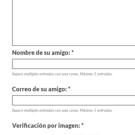
Nombre de su amigo: *
Separe multiples entradas con una coma. Máximo 5 entradas.
Correo de su amigo: *
Separe multiples entradas con una coma. Máximo 5 entradas.
Verificación por imagen: *