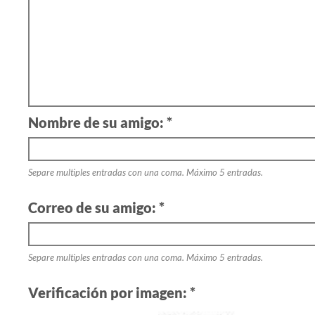
Nombre de su amigo: *
Separe multiples entradas con una coma. Máximo 5 entradas.
Correo de su amigo: *
Separe multiples entradas con una coma. Máximo 5 entradas.
Verificación por imagen: *