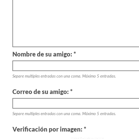
Nombre de su amigo: *
Separe multiples entradas con una coma. Máximo 5 entradas.
Correo de su amigo: *
Separe multiples entradas con una coma. Máximo 5 entradas.
Verificación por imagen: *