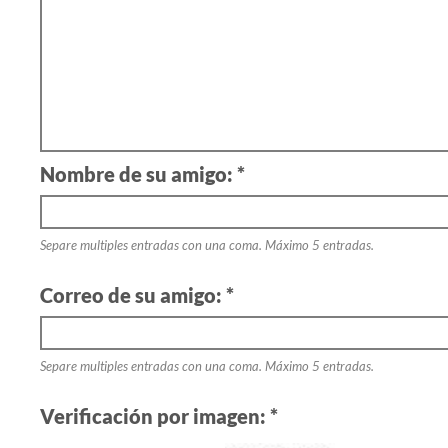
Nombre de su amigo: *
Separe multiples entradas con una coma. Máximo 5 entradas.
Correo de su amigo: *
Separe multiples entradas con una coma. Máximo 5 entradas.
Verificación por imagen: *