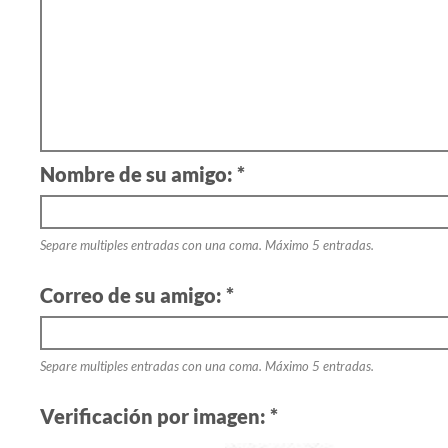
Nombre de su amigo: *
Separe multiples entradas con una coma. Máximo 5 entradas.
Correo de su amigo: *
Separe multiples entradas con una coma. Máximo 5 entradas.
Verificación por imagen: *