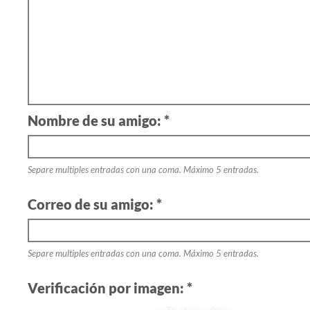
Nombre de su amigo: *
Separe multiples entradas con una coma. Máximo 5 entradas.
Correo de su amigo: *
Separe multiples entradas con una coma. Máximo 5 entradas.
Verificación por imagen: *