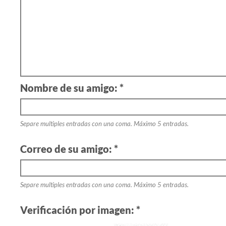
Nombre de su amigo: *
Separe multiples entradas con una coma. Máximo 5 entradas.
Correo de su amigo: *
Separe multiples entradas con una coma. Máximo 5 entradas.
Verificación por imagen: *