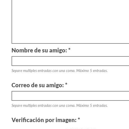
Nombre de su amigo: *
Separe multiples entradas con una coma. Máximo 5 entradas.
Correo de su amigo: *
Separe multiples entradas con una coma. Máximo 5 entradas.
Verificación por imagen: *