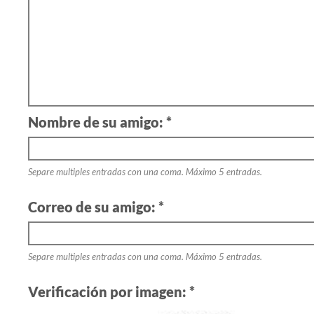
Nombre de su amigo: *
Separe multiples entradas con una coma. Máximo 5 entradas.
Correo de su amigo: *
Separe multiples entradas con una coma. Máximo 5 entradas.
Verificación por imagen: *