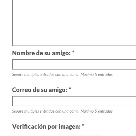
Nombre de su amigo: *
Separe multiples entradas con una coma. Máximo 5 entradas.
Correo de su amigo: *
Separe multiples entradas con una coma. Máximo 5 entradas.
Verificación por imagen: *