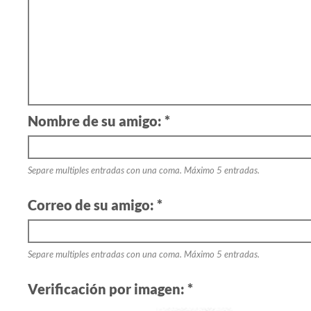
Nombre de su amigo: *
Separe multiples entradas con una coma. Máximo 5 entradas.
Correo de su amigo: *
Separe multiples entradas con una coma. Máximo 5 entradas.
Verificación por imagen: *