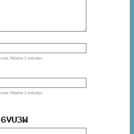
 coma. Máximo 5 entradas.
 coma. Máximo 5 entradas.