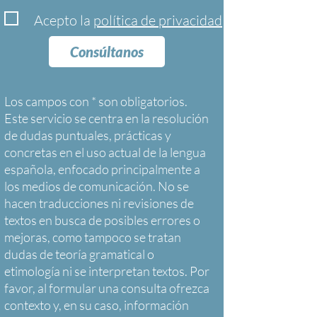
Acepto la
política de privacidad
Consúltanos
Los campos con * son obligatorios