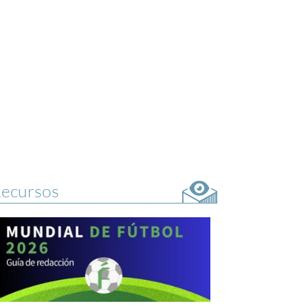
ecursos