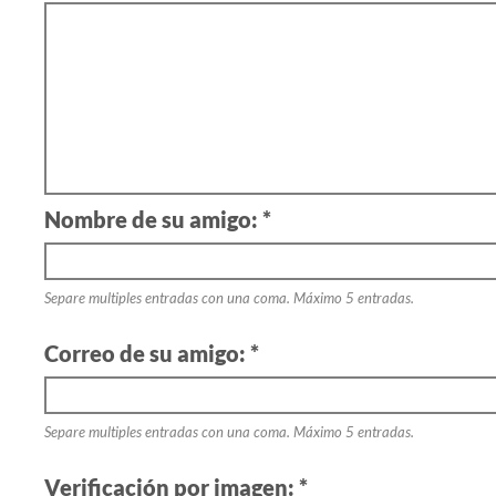
Nombre de su amigo: *
Separe multiples entradas con una coma. Máximo 5 entradas.
Correo de su amigo: *
Separe multiples entradas con una coma. Máximo 5 entradas.
Verificación por imagen: *