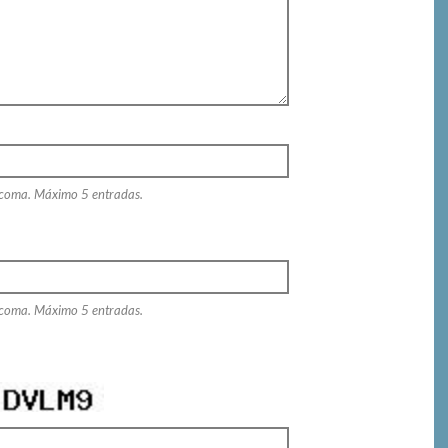
 coma. Máximo 5 entradas.
 coma. Máximo 5 entradas.