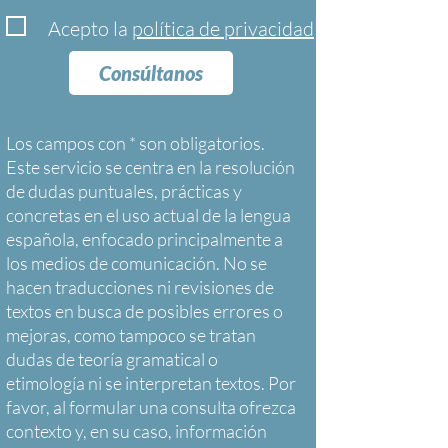
Acepto la
política de privacidad
Consúltanos
Los campos con * son obligatorios