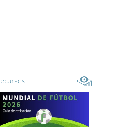
ecursos