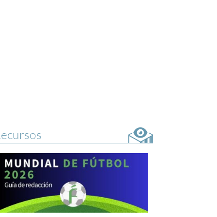
ecursos