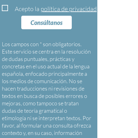
Acepto la
política de privacidad
Consúltanos
Los campos con * son obligatorios