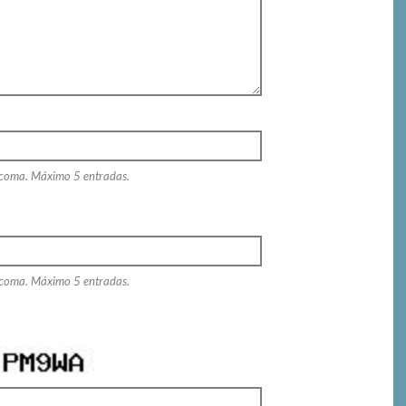
 coma. Máximo 5 entradas.
 coma. Máximo 5 entradas.