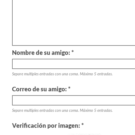
Nombre de su amigo: *
Separe multiples entradas con una coma. Máximo 5 entradas.
Correo de su amigo: *
Separe multiples entradas con una coma. Máximo 5 entradas.
Verificación por imagen: *