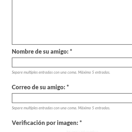
Nombre de su amigo: *
Separe multiples entradas con una coma. Máximo 5 entradas.
Correo de su amigo: *
Separe multiples entradas con una coma. Máximo 5 entradas.
Verificación por imagen: *