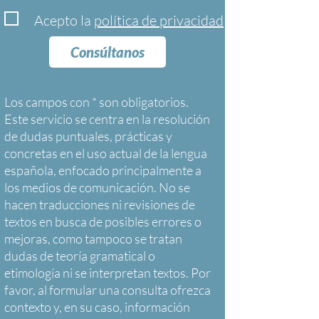
Acepto la
política de privacidad
Consúltanos
Los campos con * son obligatorios