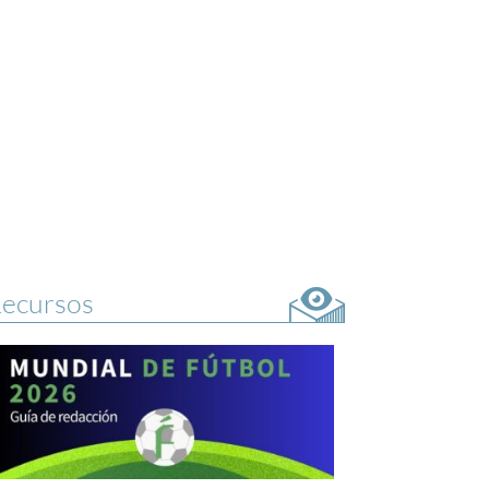
ecursos