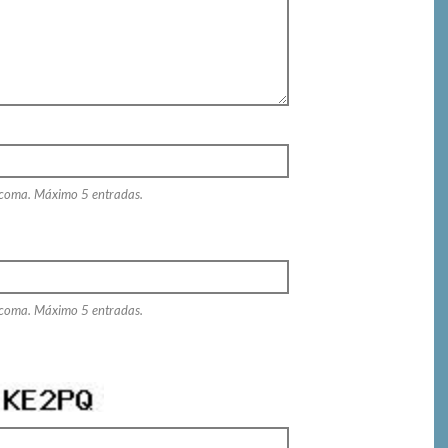
 coma. Máximo 5 entradas.
 coma. Máximo 5 entradas.